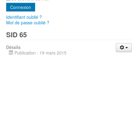
Connexion
Identifiant oublié ?
Mot de passe oublié ?
SID 65
Détails
Publication : 19 mars 2015