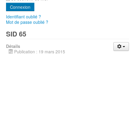
Connexion
Identifiant oublié ?
Mot de passe oublié ?
SID 65
Détails
Publication : 19 mars 2015