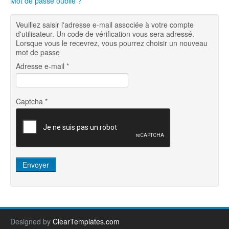
Mot de passe oublié ?
Veuillez saisir l'adresse e-mail associée à votre compte
d'utilisateur. Un code de vérification vous sera adressé.
Lorsque vous le recevrez, vous pourrez choisir un nouveau
mot de passe
Adresse e-mail
*
Captcha
*
Envoyer
Designed by
ClearTemplates.com